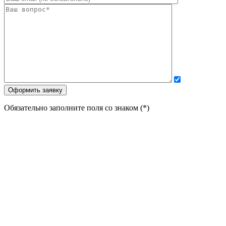
Обязательно заполните поля со знаком (*)