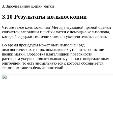
3. Заболеваниям шейки матки
3.10 Результаты кольпоскопии
Что же такое кольпоскопия? Метод визуальной прямой оценки
слизистой влагалища и шейки матки с помощью кольпоскопа,
который содержит источник света и увеличительные линзы.
Во время процедуры может быть выполнен ряд
диагностических тестов, помогающих уточнить состояние
шейки матки. Обработка влагалищной поверхности
раствором уксуса позволит выявить участки с поврежденным
эпителием, то есть аномальную зону, которая обозначается
термином «ацето-белый» эпителий.