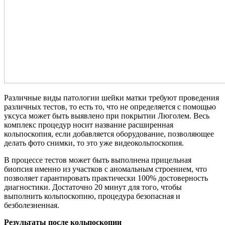
Различные виды патологии шейки матки требуют проведения
различных тестов, то есть то, что не определяется с помощью
уксуса может быть выявлено при покрытии Люголем. Весь
комплекс процедур носит название расширенная
кольпоскопия, если добавляется оборудование, позволяющее
делать фото снимки, то это уже видеокольпоскопия.
В процессе тестов может быть выполнена прицельная
биопсия именно из участков с аномальным строением, что
позволяет гарантировать практически 100% достоверность
диагностики. Достаточно 20 минут для того, чтобы
выполнить кольпоскопию, процедура безопасная и
безболезненная.
Результаты после кольпоскопии