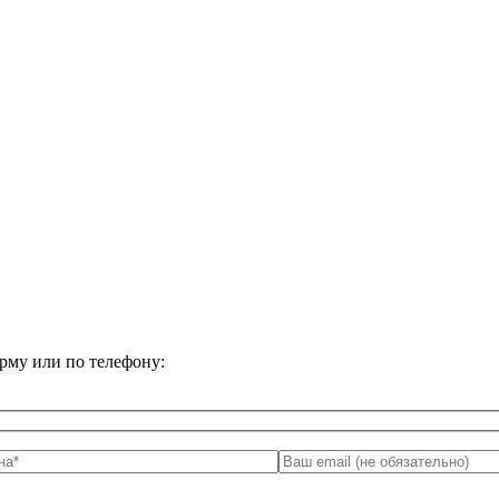
орму или по телефону: