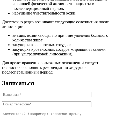
излишней физической активности пациента в
послеоперационный период;
нарушение чувствительности кожи.
Достаточно редко возникают следующие осложнения после
липосакции:
анемия, возникающая по причине удаления большого
количества жира;
закупорка кровеносных сосудов;
закупорка кровеносных сосудов жировыми тканями
(при ультразвуковой липосакции).
Для предотвращения возможных осложнений следует
полностью выполнять рекомендации хирурга в
послеоперационный период.
Записаться