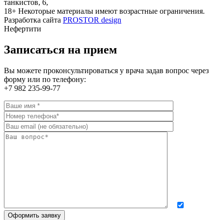
танкистов, 6,
18+
Некоторые материалы имеют возрастные ограничения.
Разработка сайта
PROSTOR design
Нефертити
Записаться на прием
Вы можете проконсультироваться у врача задав вопрос через
форму или по телефону:
+7 982 235-99-77