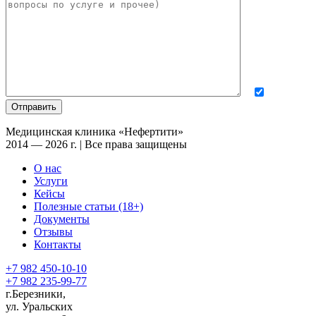
Медицинская клиника «Нефертити»
2014 — 2026 г. | Все права защищены
О нас
Услуги
Кейсы
Полезные статьи (18+)
Документы
Отзывы
Контакты
+7 982 450-10-10
+7 982 235-99-77
г.Березники,
ул. Уральских