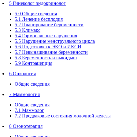
5 Гинеколог-эндокринолог
5.0 Общие сведения
5.1 Лечение бесплодия
5.2 Планирование беременности
5.3 Климакс
5.4 Гормональные нарушения
5.5 Нарушение менструального цикла
5.6 Подготовка к ЭКО и ИКСИ
5.7 Невынашивание беременности
5.8 Беременность и выкидыш
5.9 Контрацепция
6 Онкология
Общие сведения
7 Маммология
Общие сведения
7.1 Маммолог
7.2 Предраковые состояния молочной железы
8 Озонотерапия
Общие сведения