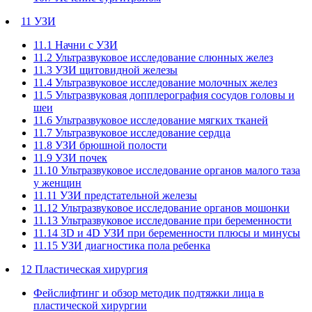
11 УЗИ
11.1 Начни с УЗИ
11.2 Ультразвуковое исследование слюнных желез
11.3 УЗИ щитовидной железы
11.4 Ультразвуковое исследование молочных желез
11.5 Ультразвуковая допплерография сосудов головы и
шеи
11.6 Ультразвуковое исследование мягких тканей
11.7 Ультразвуковое исследование сердца
11.8 УЗИ брюшной полости
11.9 УЗИ почек
11.10 Ультразвуковое исследование органов малого таза
у женщин
11.11 УЗИ предстательной железы
11.12 Ультразвуковое исследование органов мошонки
11.13 Ультразвуковое исследование при беременности
11.14 3D и 4D УЗИ при беременности плюсы и минусы
11.15 УЗИ диагностика пола ребенка
12 Пластическая хирургия
Фейслифтинг и обзор методик подтяжки лица в
пластической хирургии