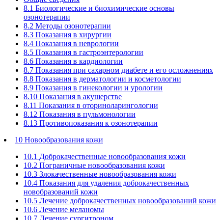
8.1 Биологические и биохимические основы
озонотерапии
8.2 Методы озонотерапии
8.3 Показания в хирургии
8.4 Показания в неврологии
8.5 Показания в гастроэнтерологии
8.6 Показания в кардиологии
8.7 Показания при сахарном диабете и его осложнениях
8.8 Показания в дерматологии и косметологии
8.9 Показания в гинекологии и урологии
8.10 Показания в акушерстве
8.11 Показания в оториноларингологии
8.12 Показания в пульмонологии
8.13 Противопоказания к озонотерапии
10 Новообразования кожи
10.1 Доброкачественные новообразования кожи
10.2 Пограничные новообразования кожи
10.3 Злокачественные новообразования кожи
10.4 Показания для удаления доброкачественных
новобразований кожи
10.5 Лечение доброкачественных новообразований кожи
10.6 Лечение меланомы
10.7 Лечение сургитроном