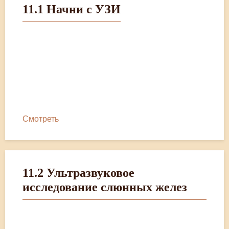
11.1 Начни с УЗИ
Отзывы
Контакты
Смотреть
11.2 Ультразвуковое
исследование слюнных желез