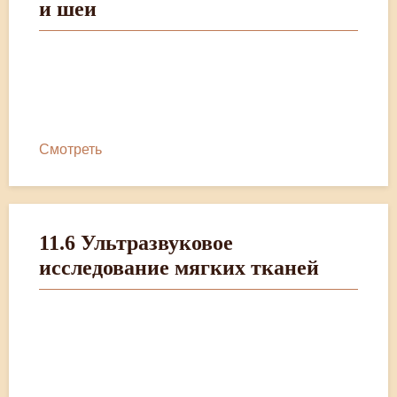
и шеи
Смотреть
11.6 Ультразвуковое
исследование мягких тканей