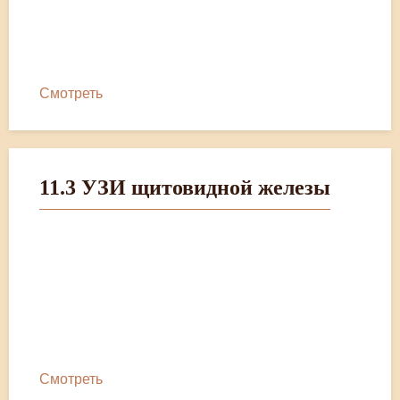
Смотреть
11.3 УЗИ щитовидной железы
Смотреть