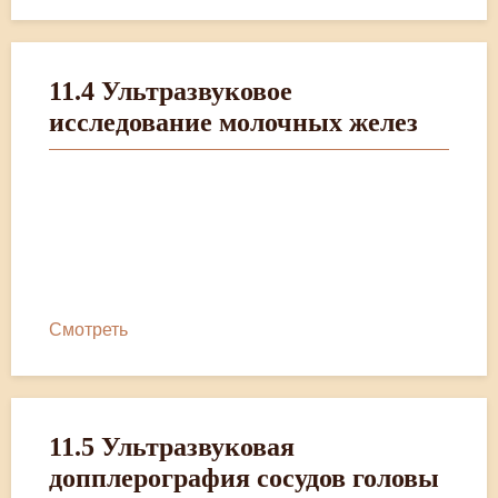
11.4 Ультразвуковое
исследование молочных желез
Смотреть
11.5 Ультразвуковая
допплерография сосудов головы