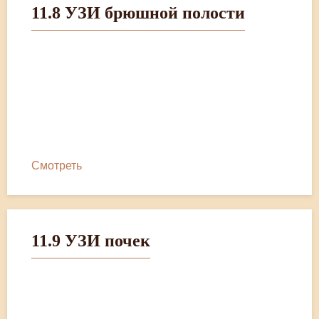
11.8 УЗИ брюшной полости
Смотреть
11.9 УЗИ почек