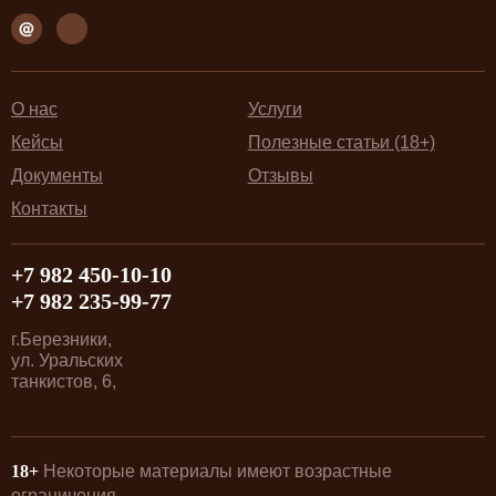
О нас
Услуги
Кейсы
Полезные статьи (18+)
Документы
Отзывы
Контакты
+7 982 450-10-10
+7 982 235-99-77
г.Березники,
ул. Уральских
танкистов, 6,
18+
Некоторые материалы имеют возрастные
ограничения.