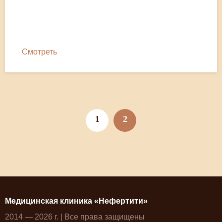
Смотреть
1
2
Медицинская клиника «Нефертити»
2014 — 2026 г. | Все права защищены