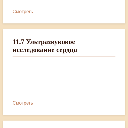
Смотреть
11.7 Ультразвуковое
исследование сердца
Смотреть