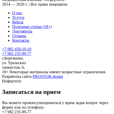
2014 — 2026 г. | Все права защищены
О нас
Услуги
Кейсы
Полезные статьи (18+)
Документы
Отзывы
Контакты
+7 982 450-10-10
+7 982 235-99-77
г.Березники,
ул. Уральских
танкистов, 6,
18+
Некоторые материалы имеют возрастные ограничения.
Разработка сайта
PROSTOR design
Нефертити
Записаться на прием
Вы можете проконсультироваться у врача задав вопрос через
форму или по телефону:
+7 982 235-99-77